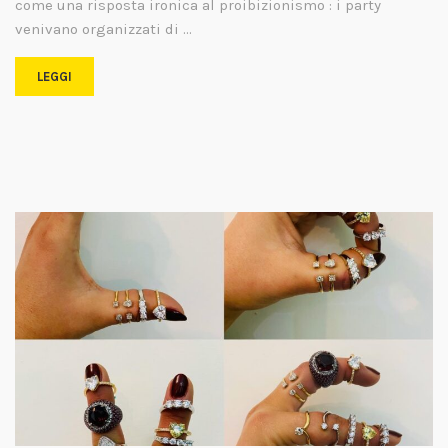
come una risposta ironica al proibizionismo : i party
venivano organizzati di …
LEGGI