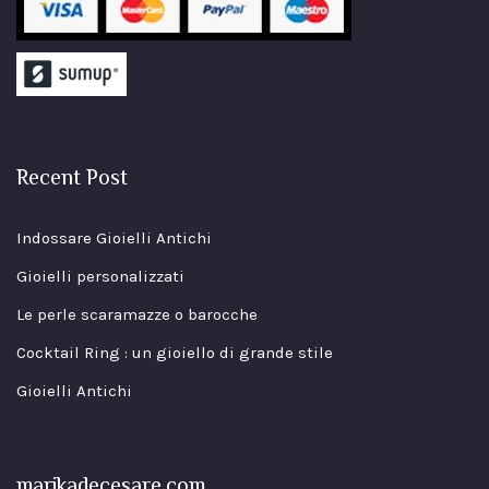
Recent Post
Indossare Gioielli Antichi
Gioielli personalizzati
Le perle scaramazze o barocche
Cocktail Ring : un gioiello di grande stile
Gioielli Antichi
marikadecesare.com