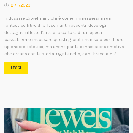
21/11/2023
Indossare gioielli antichi è come immergersi in un
fantastico libro di affascinanti racconti, dove ogni
dettaglio riflette l’arte e la cultura di un’epoca
passata.Amo indossare questi gioielli non solo per il loro
splendore estetico, ma anche per la connessione emotiva
che creano con la storia. Ogni anello, ogni bracciale, è …
LEGGI