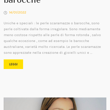
barocche
14/01/2022
Uniche e speciali : le perle scaramazze o barocche, sono
perle coltivate dalla forma irregolare. Sono mediamente
meno costose rispetto alle perle di forma rotonda , salvo
qualche eccezione , come ad esempio le barocche
australiane, varietà molto ricercata. Le perle scaramazze
sono apprezzate nella creazione di gioielli unici e …
LEGGI