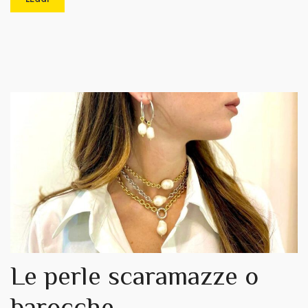
Le perle scaramazze o