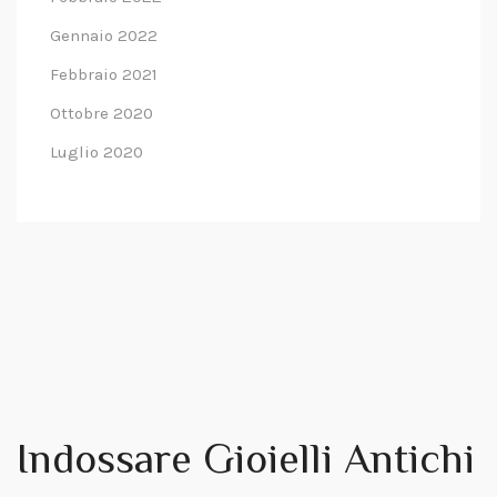
Gennaio 2022
Febbraio 2021
Ottobre 2020
Luglio 2020
Indossare Gioielli Antichi