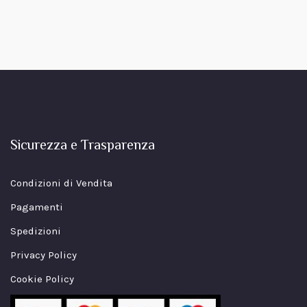
Sicurezza e Trasparenza
Condizioni di Vendita
Pagamenti
Spedizioni
Privacy Policy
Cookie Policy