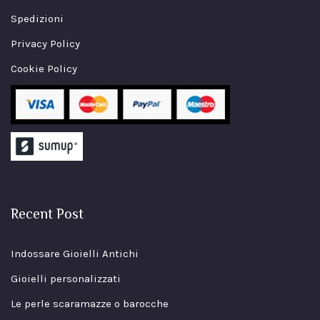
Spedizioni
Privacy Policy
Cookie Policy
Recent Post
Indossare Gioielli Antichi
Gioielli personalizzati
Le perle scaramazze o barocche