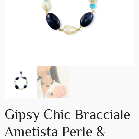
Gipsy Chic Bracciale
Ametista Perle &