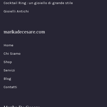
Cocktail Ring : un gioiello di grande stile
Gioielli Antichi
marikadecesare.com
Home
Chi Siamo
Shop
Servizi
Blog
Contatti