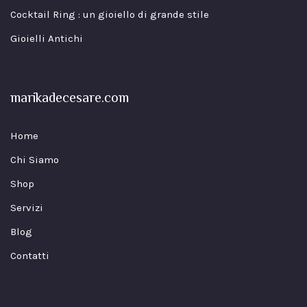
Cocktail Ring : un gioiello di grande stile
Gioielli Antichi
marikadecesare.com
Home
Chi Siamo
Shop
Servizi
Blog
Contatti