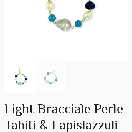
Light Bracciale Perle
Tahiti & Lapislazzuli