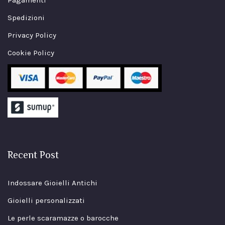
Spedizioni
Privacy Policy
Cookie Policy
Recent Post
Indossare Gioielli Antichi
Gioielli personalizzati
Le perle scaramazze o barocche