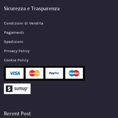
Sicurezza e Trasparenza
Condizioni di Vendita
Pagamenti
Spedizioni
Privacy Policy
Cookie Policy
Recent Post