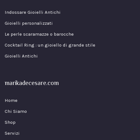
Indossare Gioielli Antichi
Gioielli personalizzati
Le perle scaramazze o barocche
Cocktail Ring : un gioiello di grande stile
Gioielli Antichi
marikadecesare.com
Home
Chi Siamo
Shop
Servizi