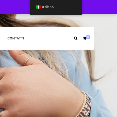
Italiano
0
CONTATTI