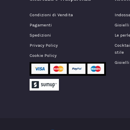
Condizioni di Vendita
Indossa
Pagamenti
Gioiell
Spedizioni
Le perl
Privacy Policy
Cocktai
stile
Cookie Policy
Gioielli