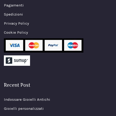
Pagamenti
Spedizioni
Privacy Policy
Cookie Policy
Recent Post
Indossare Gioielli Antichi
Gioielli personalizzati