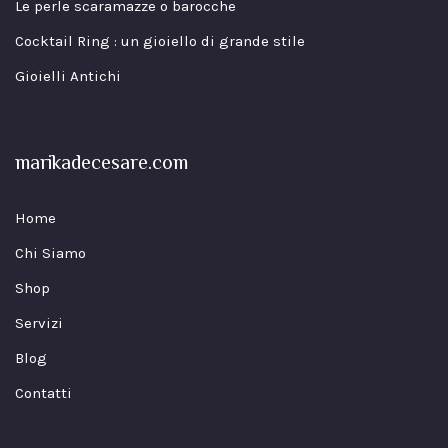
Le perle scaramazze o barocche
Cocktail Ring : un gioiello di grande stile
Gioielli Antichi
marikadecesare.com
Home
Chi Siamo
Shop
Servizi
Blog
Contatti