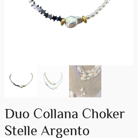
Duo Collana Choker
Stelle Argento