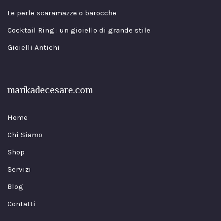
Le perle scaramazze o barocche
Cocktail Ring : un gioiello di grande stile
Gioielli Antichi
marikadecesare.com
Home
Chi Siamo
Shop
Servizi
Blog
Contatti