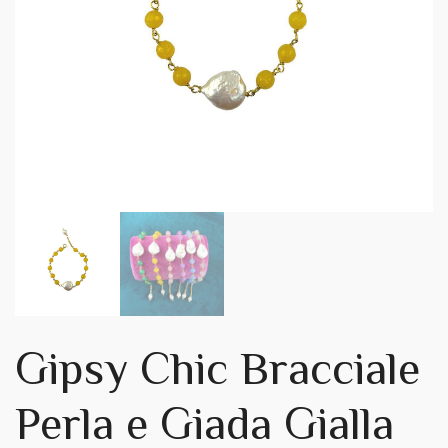
Gipsy Chic Bracciale
Perla e Giada Gialla