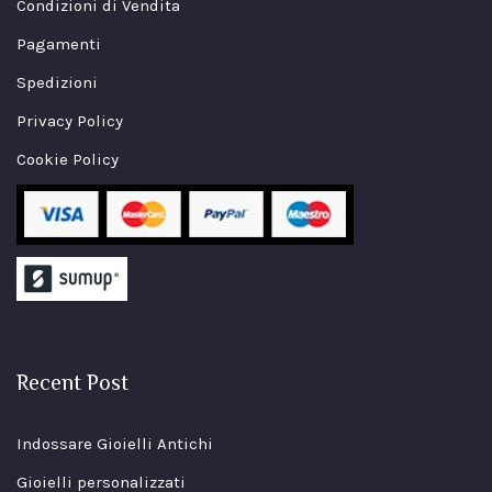
Condizioni di Vendita
Pagamenti
Spedizioni
Privacy Policy
Cookie Policy
Recent Post
Indossare Gioielli Antichi
Gioielli personalizzati