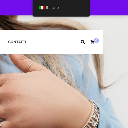
Italiano
0
CONTATTI