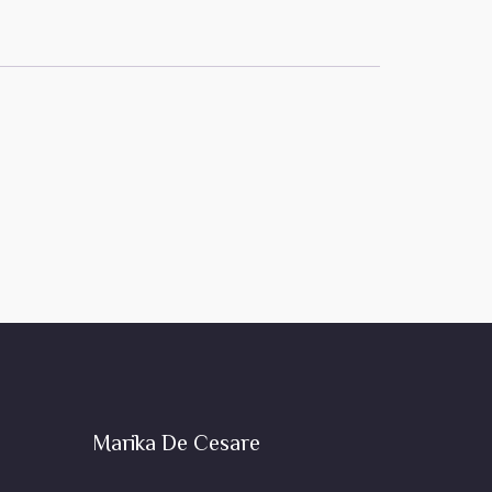
Marika De Cesare