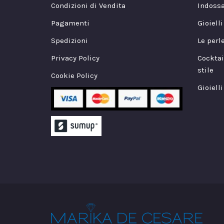
Condizioni di Vendita
Indossa
Pagamenti
Gioiell
Spedizioni
Le perl
Privacy Policy
Cocktai
stile
Cookie Policy
Gioielli