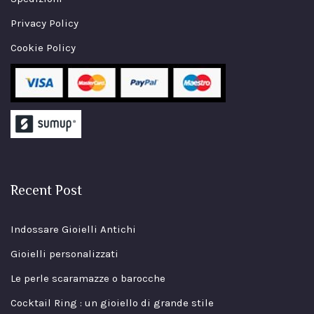
Privacy Policy
Cookie Policy
Recent Post
Indossare Gioielli Antichi
Gioielli personalizzati
Le perle scaramazze o barocche
Cocktail Ring : un gioiello di grande stile