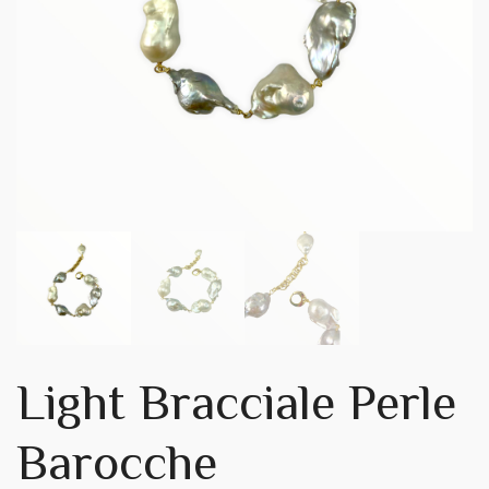
Light Bracciale Perle
Barocche