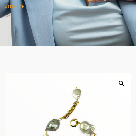
Barocche