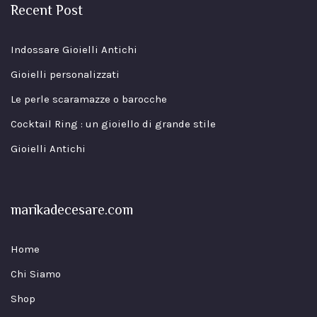
Recent Post
Indossare Gioielli Antichi
Gioielli personalizzati
Le perle scaramazze o barocche
Cocktail Ring : un gioiello di grande stile
Gioielli Antichi
marikadecesare.com
Home
Chi Siamo
Shop