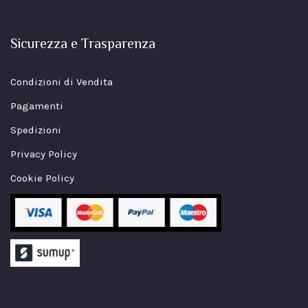
Sicurezza e Trasparenza
Condizioni di Vendita
Pagamenti
Spedizioni
Privacy Policy
Cookie Policy