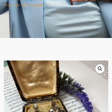
Primi del 900 Diamanti