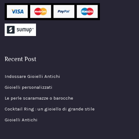
Recent Post
Indossare Gioielli Antichi
Gioielli personalizzati
Le perle scaramazze o barocche
Cocktail Ring : un gioiello di grande stile
Gioielli Antichi