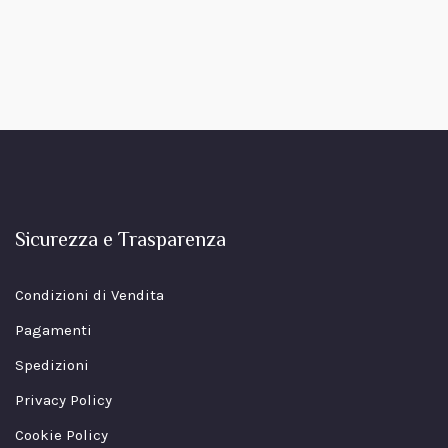
Sicurezza e Trasparenza
Condizioni di Vendita
Pagamenti
Spedizioni
Privacy Policy
Cookie Policy