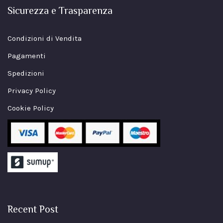
Sicurezza e Trasparenza
Condizioni di Vendita
Pagamenti
Spedizioni
Privacy Policy
Cookie Policy
Recent Post