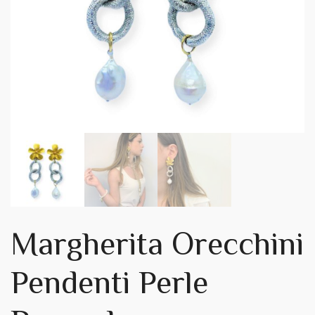
Margherita Orecchini
Pendenti Perle