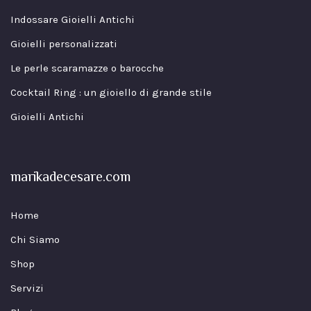
Indossare Gioielli Antichi
Gioielli personalizzati
Le perle scaramazze o barocche
Cocktail Ring : un gioiello di grande stile
Gioielli Antichi
marikadecesare.com
Home
Chi Siamo
Shop
Servizi