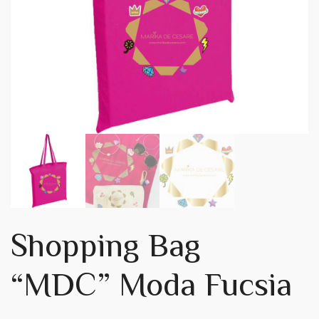
Shopping Bag
“MDC” Moda Fucsia