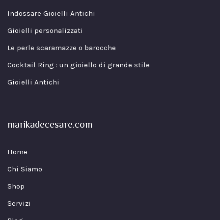
Indossare Gioielli Antichi
Gioielli personalizzati
Le perle scaramazze o barocche
Cocktail Ring : un gioiello di grande stile
Gioielli Antichi
marikadecesare.com
Home
Chi Siamo
Shop
Servizi