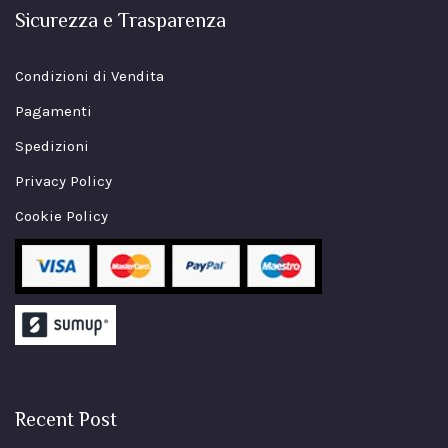
Sicurezza e Trasparenza
Condizioni di Vendita
Pagamenti
Spedizioni
Privacy Policy
Cookie Policy
Recent Post