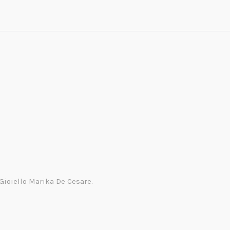
 Gioiello Marika De Cesare.