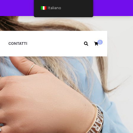
Italiano
0
CONTATTI