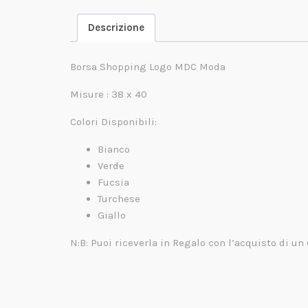
Descrizione
Borsa Shopping Logo MDC Moda
Misure : 38 x 40
Colori Disponibili:
Bianco
Verde
Fucsia
Turchese
Giallo
N:B: Puoi riceverla in Regalo con l’acquisto di un