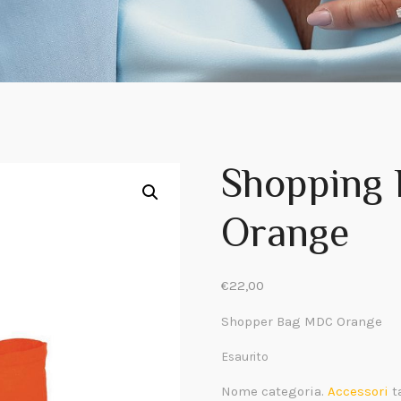
Shopping
Orange
€
22,00
Shopper Bag MDC Orange
Esaurito
Nome categoria.
Accessori
t