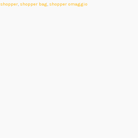
,
shopper
,
shopper bag
,
shopper omaggio