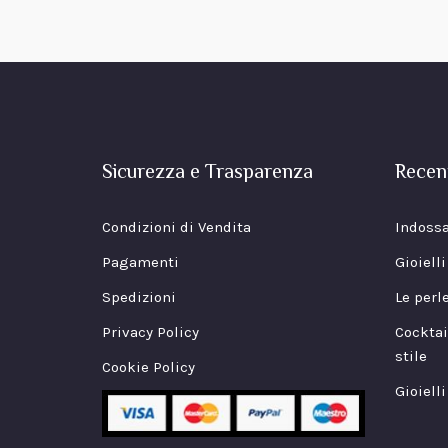
Sicurezza e Trasparenza
Recen
Condizioni di Vendita
Indossa
Pagamenti
Gioiell
Spedizioni
Le perl
Privacy Policy
Cocktai
stile
Cookie Policy
Gioielli