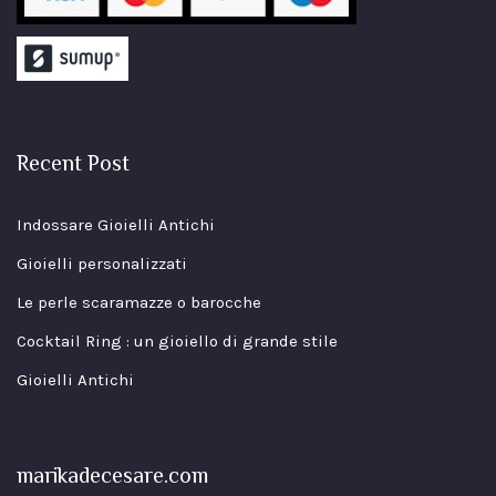
Recent Post
Indossare Gioielli Antichi
Gioielli personalizzati
Le perle scaramazze o barocche
Cocktail Ring : un gioiello di grande stile
Gioielli Antichi
marikadecesare.com