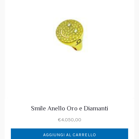
Smile Anello Oro e Diamanti
€
4.050,00
AGGIUNGI AL CARRELLO