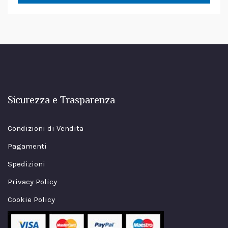
Sicurezza e Trasparenza
Condizioni di Vendita
Pagamenti
Spedizioni
Privacy Policy
Cookie Policy