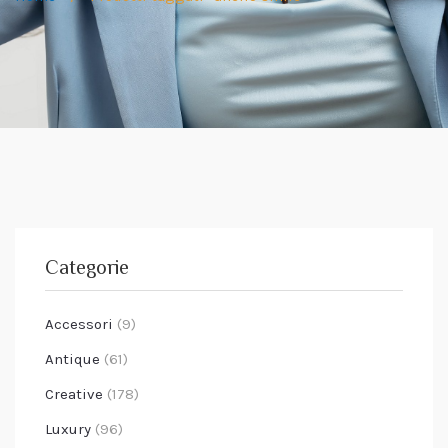
Categorie
Accessori
(9)
Antique
(61)
Creative
(178)
Luxury
(96)