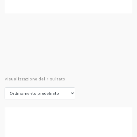
Visualizzazione del risultato