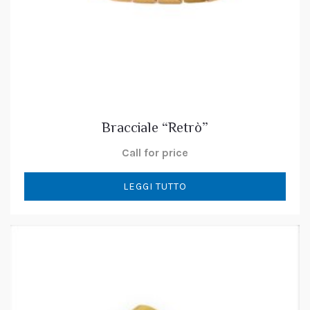
Bracciale “Retrò”
Call for price
LEGGI TUTTO