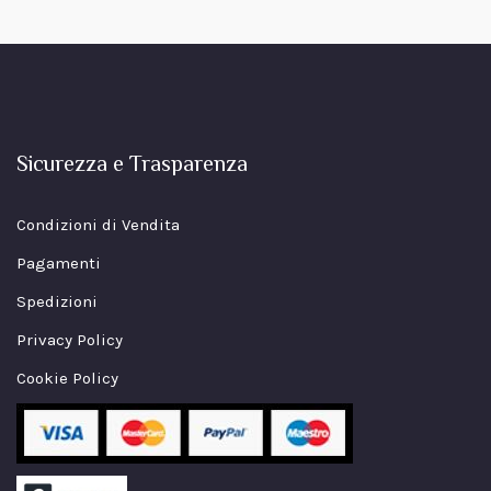
Sicurezza e Trasparenza
Condizioni di Vendita
Pagamenti
Spedizioni
Privacy Policy
Cookie Policy