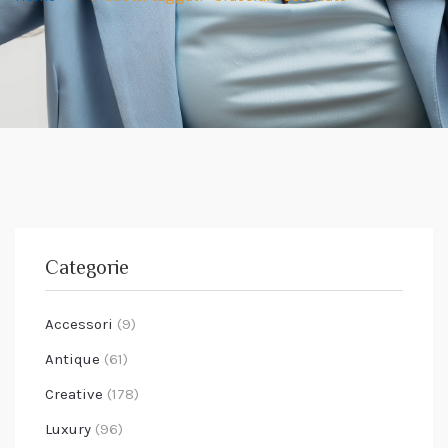
Categorie
Accessori
(9)
Antique
(61)
Creative
(178)
Luxury
(96)