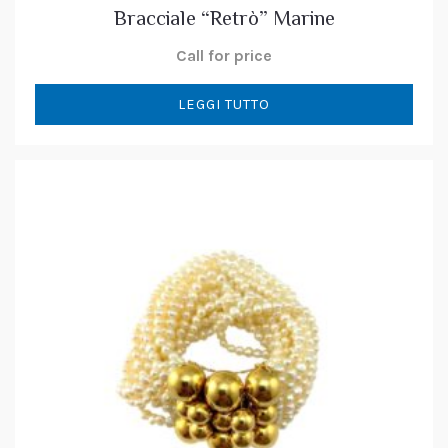
Bracciale “Retrò” Marine
Call for price
LEGGI TUTTO