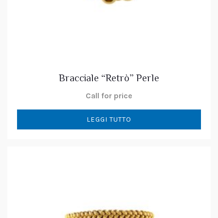
Bracciale “Retrò” Perle
Call for price
LEGGI TUTTO