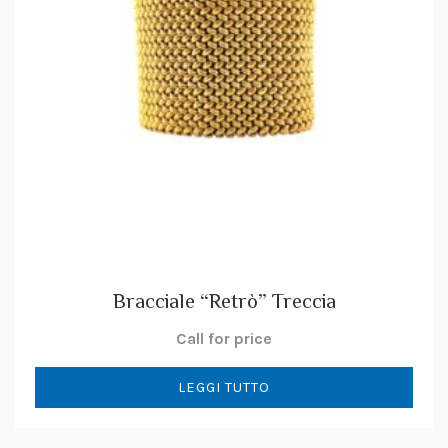
Bracciale “Retrò” Treccia
Call for price
LEGGI TUTTO