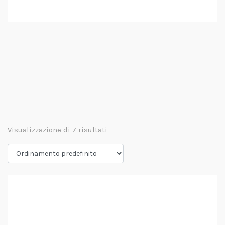
Visualizzazione di 7 risultati