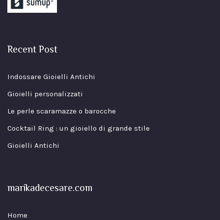
Recent Post
Indossare Gioielli Antichi
Gioielli personalizzati
Le perle scaramazze o barocche
Cocktail Ring : un gioiello di grande stile
Gioielli Antichi
marikadecesare.com
Home