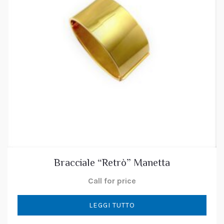
Bracciale “Retrò” Manetta
Call for price
LEGGI TUTTO