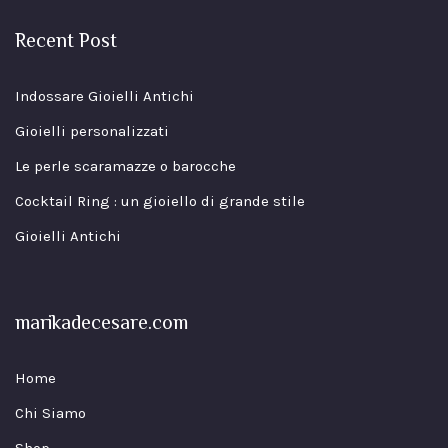
Recent Post
Indossare Gioielli Antichi
Gioielli personalizzati
Le perle scaramazze o barocche
Cocktail Ring : un gioiello di grande stile
Gioielli Antichi
marikadecesare.com
Home
Chi Siamo