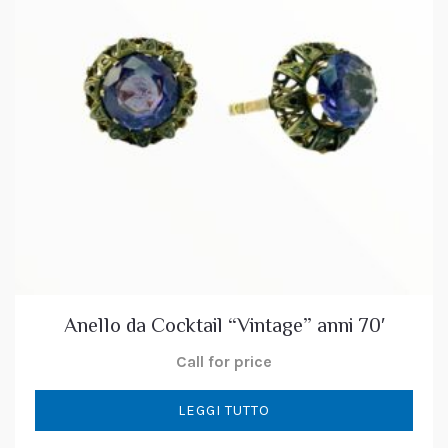
Anello da Cocktail “Vintage” anni 70′
Call for price
LEGGI TUTTO