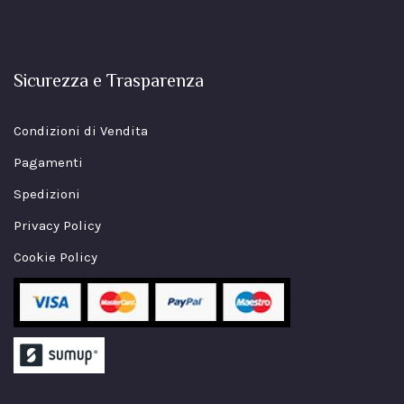
Sicurezza e Trasparenza
Condizioni di Vendita
Pagamenti
Spedizioni
Privacy Policy
Cookie Policy