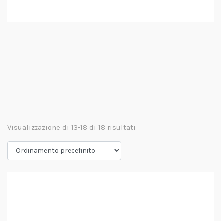
Visualizzazione di 13-18 di 18 risultati