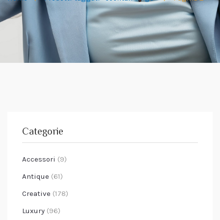
Categorie
Accessori
(9)
Antique
(61)
Creative
(178)
Luxury
(96)