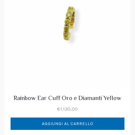
Rainbow Ear Cuff Oro e Diamanti Yellow
€
1.130,00
AGGIUNGI AL CARRELLO