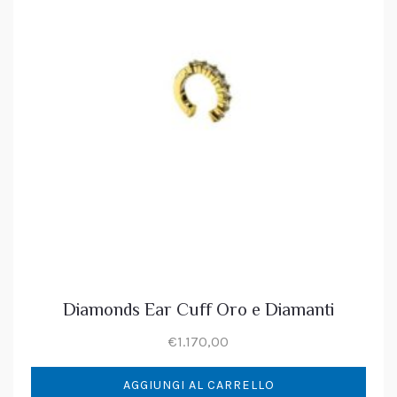
Diamonds Ear Cuff Oro e Diamanti
€
1.170,00
AGGIUNGI AL CARRELLO