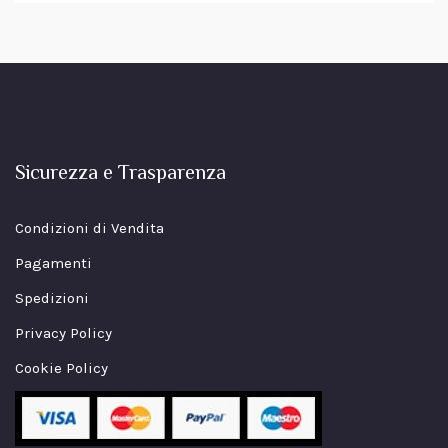
Sicurezza e Trasparenza
Condizioni di Vendita
Pagamenti
Spedizioni
Privacy Policy
Cookie Policy