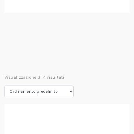
Visualizzazione di 4 risultati