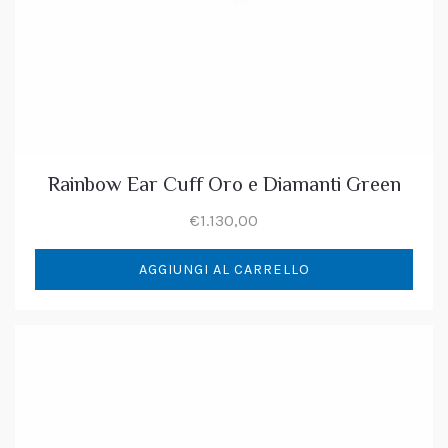
Rainbow Ear Cuff Oro e Diamanti Green
€
1.130,00
AGGIUNGI AL CARRELLO