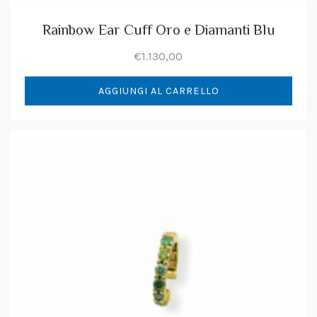
Rainbow Ear Cuff Oro e Diamanti Blu
€
1.130,00
AGGIUNGI AL CARRELLO