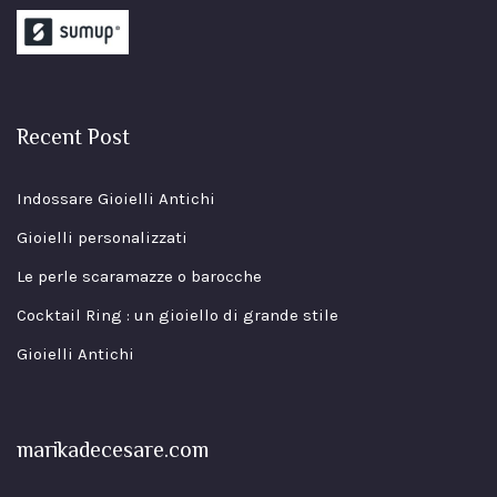
Recent Post
Indossare Gioielli Antichi
Gioielli personalizzati
Le perle scaramazze o barocche
Cocktail Ring : un gioiello di grande stile
Gioielli Antichi
marikadecesare.com