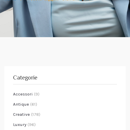
Categorie
Accessori
(9)
Antique
(61)
Creative
(178)
Luxury
(96)