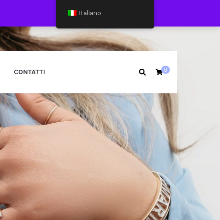
Italiano
0
CONTATTI