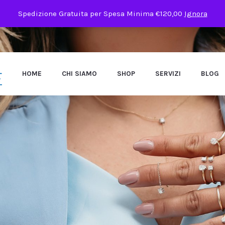
Spedizione Gratuita per Spesa Minima €120,00
Ignora
HOME
CHI SIAMO
SHOP
SERVIZI
BLOG