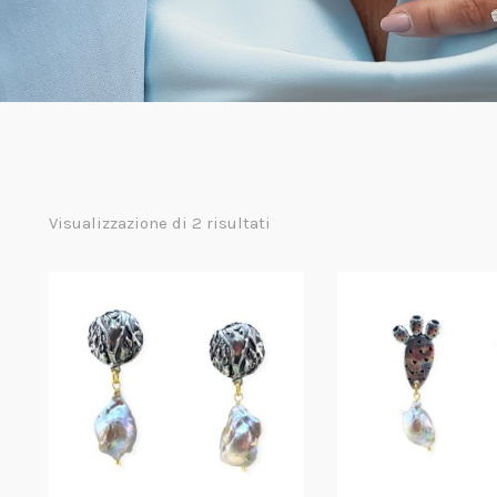
Visualizzazione di 2 risultati