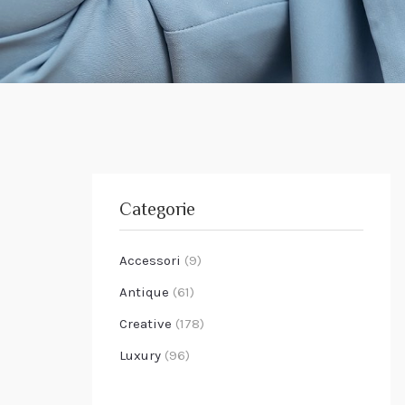
Categorie
Accessori
(9)
Antique
(61)
Creative
(178)
Luxury
(96)