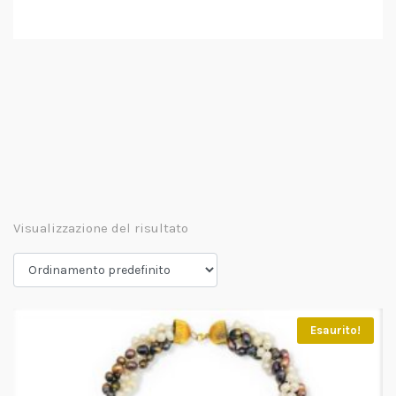
Visualizzazione del risultato
Esaurito!