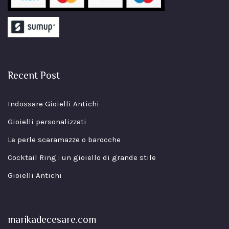
Recent Post
Indossare Gioielli Antichi
Gioielli personalizzati
Le perle scaramazze o barocche
Cocktail Ring : un gioiello di grande stile
Gioielli Antichi
marikadecesare.com