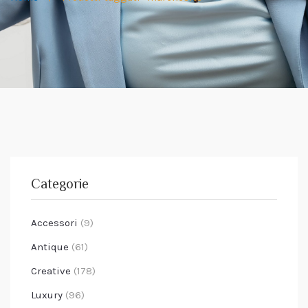
Categorie
Accessori
(9)
Antique
(61)
Creative
(178)
Luxury
(96)