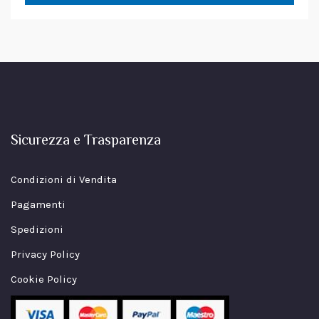
Sicurezza e Trasparenza
Condizioni di Vendita
Pagamenti
Spedizioni
Privacy Policy
Cookie Policy