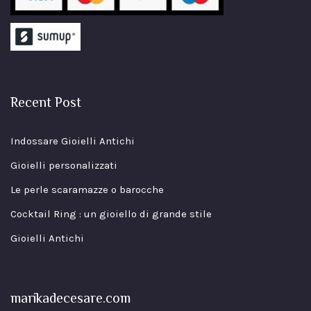
Recent Post
Indossare Gioielli Antichi
Gioielli personalizzati
Le perle scaramazze o barocche
Cocktail Ring : un gioiello di grande stile
Gioielli Antichi
marikadecesare.com