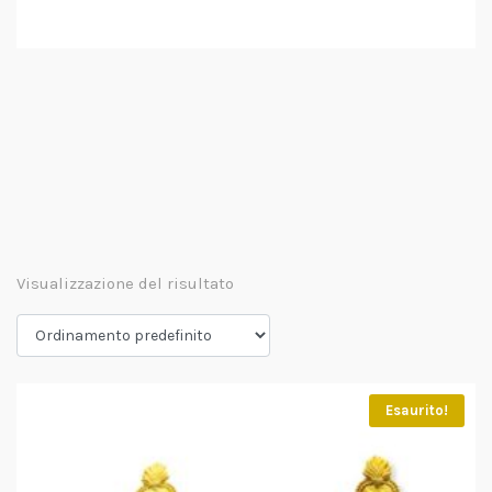
Visualizzazione del risultato
Esaurito!