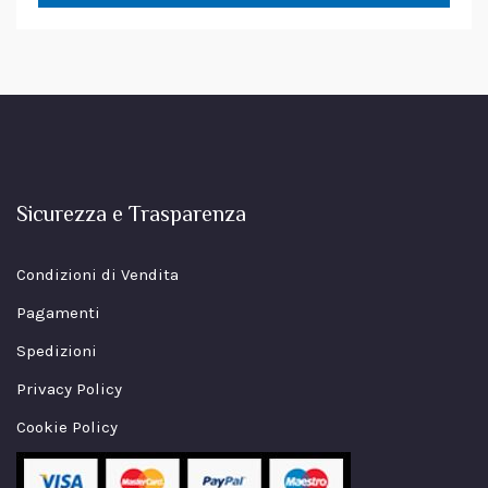
Sicurezza e Trasparenza
Condizioni di Vendita
Pagamenti
Spedizioni
Privacy Policy
Cookie Policy