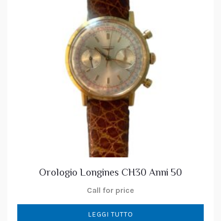
Orologio Longines CH30 Anni 50
Call for price
LEGGI TUTTO