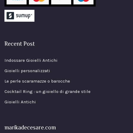
Recent Post
Indossare Gioielli Antichi
Gioielli personalizzati
Le perle scaramazze o barocche
Cocktail Ring : un gioiello di grande stile
Gioielli Antichi
marikadecesare.com