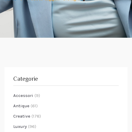
Categorie
Accessori
(9)
Antique
(61)
Creative
(178)
Luxury
(96)