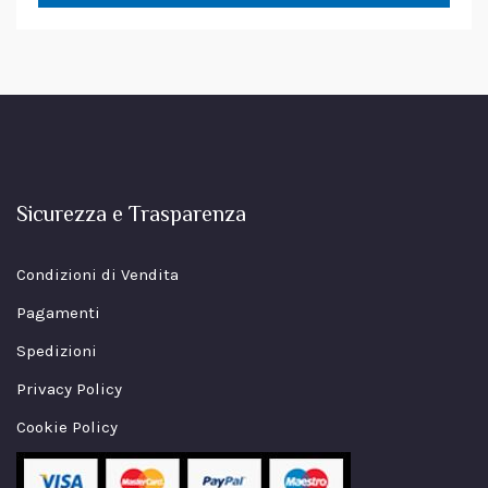
Sicurezza e Trasparenza
Condizioni di Vendita
Pagamenti
Spedizioni
Privacy Policy
Cookie Policy