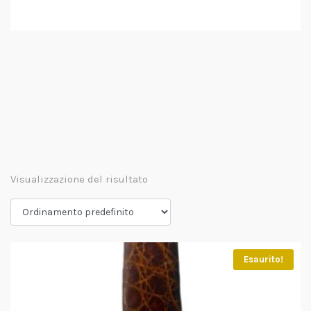
Visualizzazione del risultato
Esaurito!