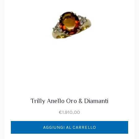
Trilly Anello Oro & Diamanti
€
1.910,00
AGGIUNGI AL CARRELLO