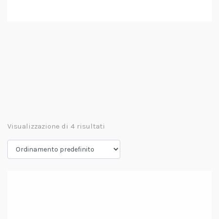
Visualizzazione di 4 risultati