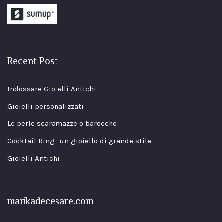
Recent Post
Indossare Gioielli Antichi
Gioielli personalizzati
Le perle scaramazze o barocche
Cocktail Ring : un gioiello di grande stile
Gioielli Antichi
marikadecesare.com