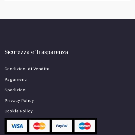
Sicurezza e Trasparenza
Condizioni di Vendita
Pagamenti
Spedizioni
Privacy Policy
Cookie Policy