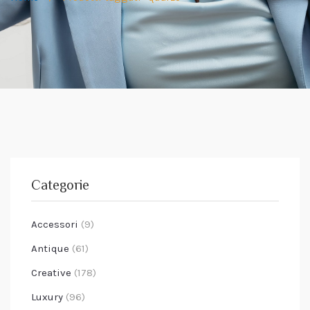
Categorie
Accessori
(9)
Antique
(61)
Creative
(178)
Luxury
(96)