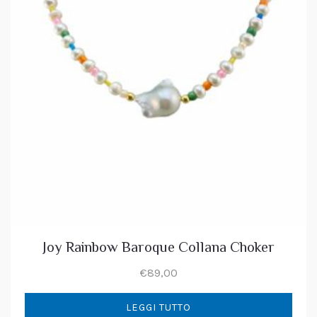
Joy Rainbow Baroque Collana Choker
€
89,00
LEGGI TUTTO