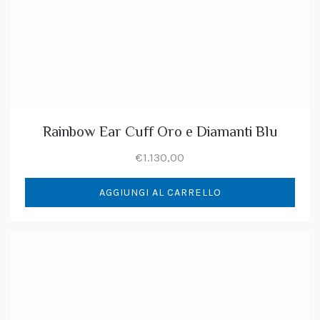
Rainbow Ear Cuff Oro e Diamanti Blu
€
1.130,00
AGGIUNGI AL CARRELLO