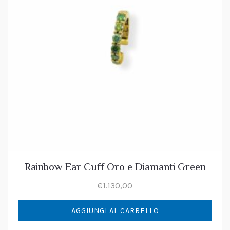
Rainbow Ear Cuff Oro e Diamanti Green
€
1.130,00
AGGIUNGI AL CARRELLO