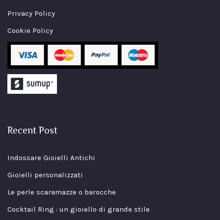
Privacy Policy
Cookie Policy
Recent Post
Indossare Gioielli Antichi
Gioielli personalizzati
Le perle scaramazze o barocche
Cocktail Ring : un gioiello di grande stile