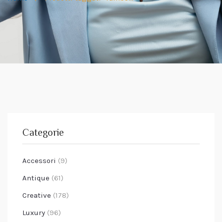
Categorie
Accessori
(9)
Antique
(61)
Creative
(178)
Luxury
(96)