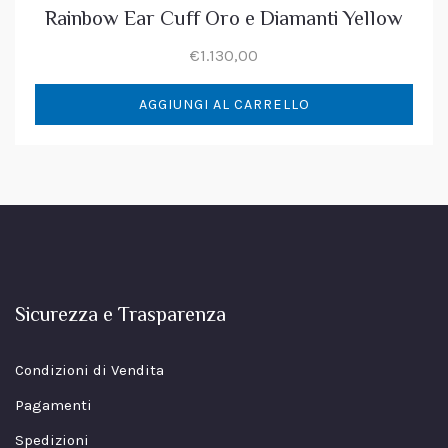
Rainbow Ear Cuff Oro e Diamanti Yellow
€
1.130,00
AGGIUNGI AL CARRELLO
Sicurezza e Trasparenza
Condizioni di Vendita
Pagamenti
Spedizioni