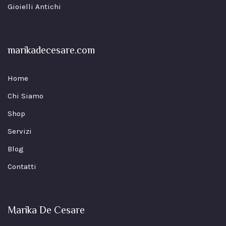
Gioielli Antichi
marikadecesare.com
Home
Chi Siamo
Shop
Servizi
Blog
Contatti
Marika De Cesare