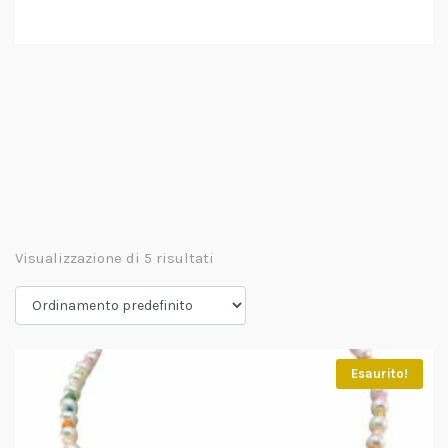
Visualizzazione di 5 risultati
Esaurito!