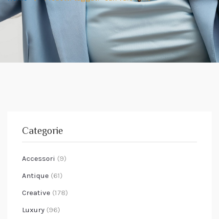
Categorie
Accessori
(9)
Antique
(61)
Creative
(178)
Luxury
(96)