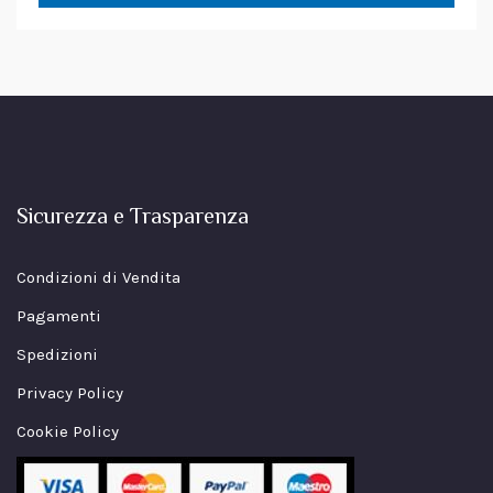
Sicurezza e Trasparenza
Condizioni di Vendita
Pagamenti
Spedizioni
Privacy Policy
Cookie Policy