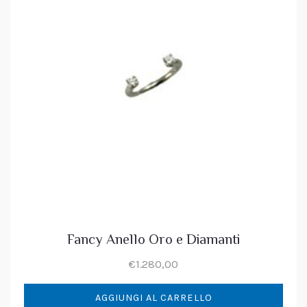
Fancy Anello Oro e Diamanti
€
1.280,00
AGGIUNGI AL CARRELLO