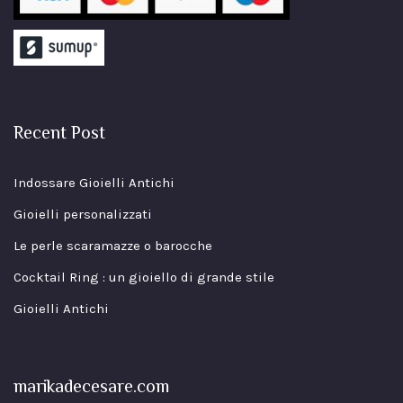
Recent Post
Indossare Gioielli Antichi
Gioielli personalizzati
Le perle scaramazze o barocche
Cocktail Ring : un gioiello di grande stile
Gioielli Antichi
marikadecesare.com