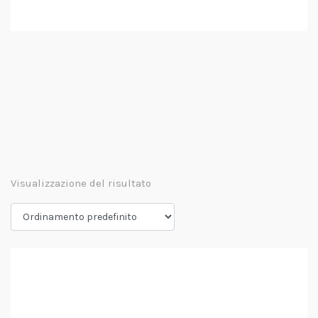
Visualizzazione del risultato