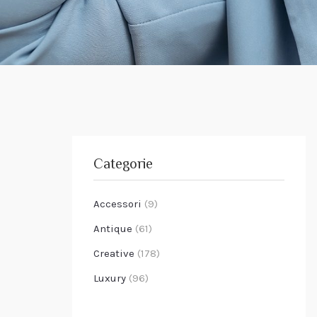
Categorie
Accessori
(9)
Antique
(61)
Creative
(178)
Luxury
(96)