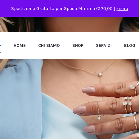
Spedizione Gratuita per Spesa Minima €120,00
Ignora
HOME
CHI SIAMO
SHOP
SERVIZI
BLOG