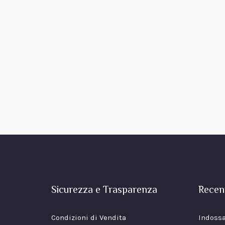
Sicurezza e Trasparenza
Recen
Condizioni di Vendita
Indossa