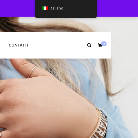
Italiano
0
CONTATTI