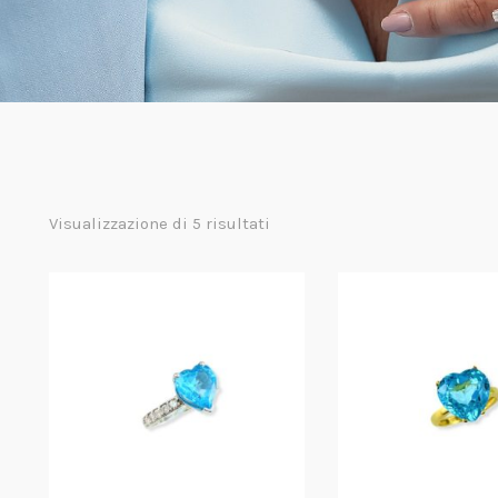
Visualizzazione di 5 risultati