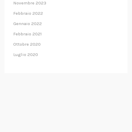
Novembre 2023
Febbraio 2022
Gennaio 2022
Febbraio 2021
Ottobre 2020
Luglio 2020