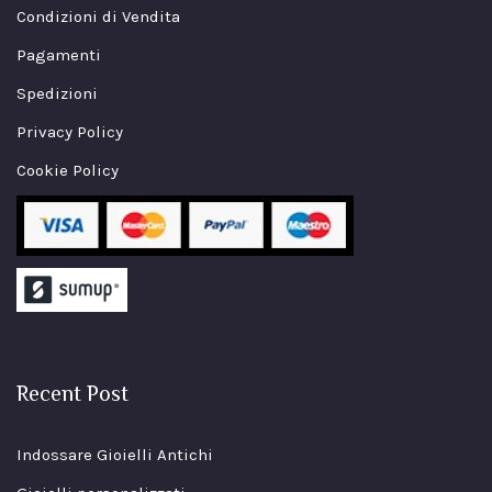
Condizioni di Vendita
Pagamenti
Spedizioni
Privacy Policy
Cookie Policy
Recent Post
Indossare Gioielli Antichi