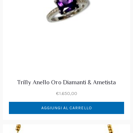
Trilly Anello Oro Diamanti & Ametista
€
1.650,00
AGGIUNGI AL CARRELLO