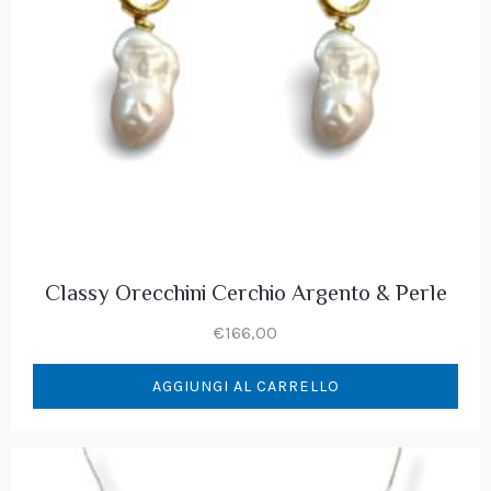
Classy Orecchini Cerchio Argento & Perle
€
166,00
AGGIUNGI AL CARRELLO