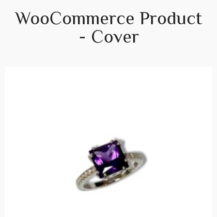
WooCommerce Product
- Cover