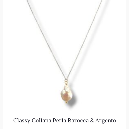
Classy Collana Perla Barocca & Argento