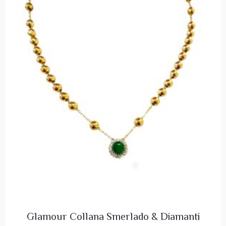
Glamour Collana Smerlado & Diamanti