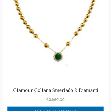
Glamour Collana Smerlado & Diamanti
€
3.960,00