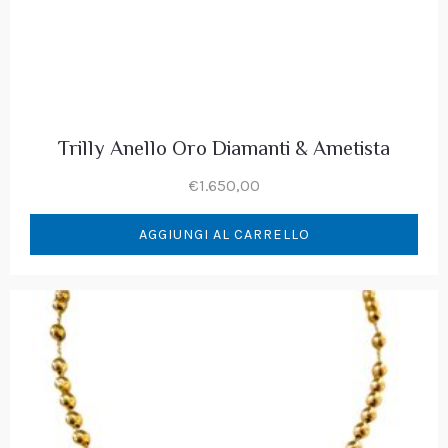
Trilly Anello Oro Diamanti & Ametista
€
1.650,00
AGGIUNGI AL CARRELLO