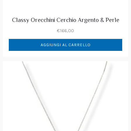
Classy Orecchini Cerchio Argento & Perle
€
166,00
AGGIUNGI AL CARRELLO