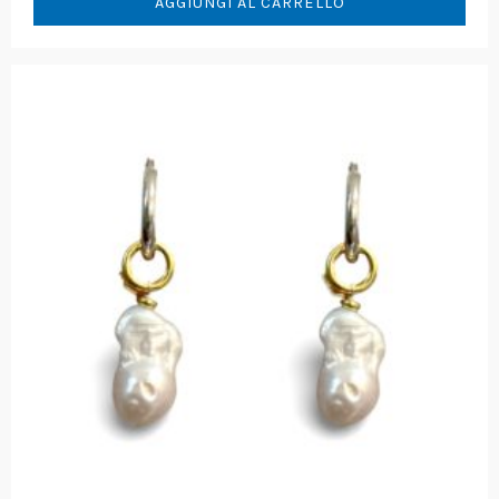
AGGIUNGI AL CARRELLO