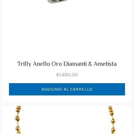
Trilly Anello Oro Diamanti & Ametista
€
1.650,00
AGGIUNGI AL CARRELLO