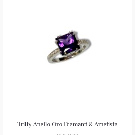
Trilly Anello Oro Diamanti & Ametista