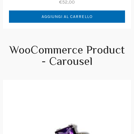
€
52,00
AGGIUNGI AL CARRELLO
WooCommerce Product
- Carousel