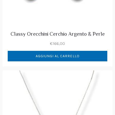
Classy Orecchini Cerchio Argento & Perle
€
166,00
AGGIUNGI AL CARRELLO