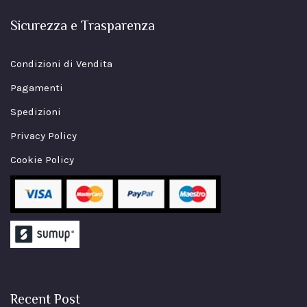
Sicurezza e Trasparenza
Condizioni di Vendita
Pagamenti
Spedizioni
Privacy Policy
Cookie Policy
Recent Post