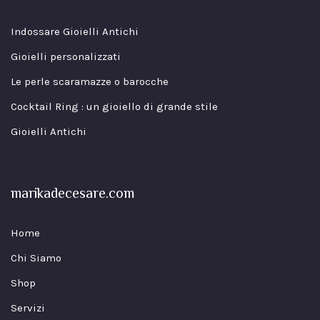
Indossare Gioielli Antichi
Gioielli personalizzati
Le perle scaramazze o barocche
Cocktail Ring : un gioiello di grande stile
Gioielli Antichi
marikadecesare.com
Home
Chi Siamo
Shop
Servizi