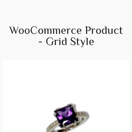
WooCommerce Product
- Grid Style