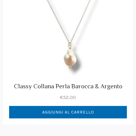
Classy Collana Perla Barocca & Argento
€
52,00
AGGIUNGI AL CARRELLO