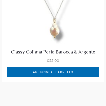
Classy Collana Perla Barocca & Argento
€
52,00
AGGIUNGI AL CARRELLO