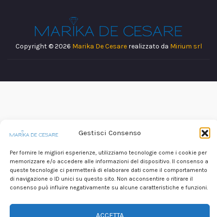
Copyright © 2026
Marika De Cesare
realizzato da
Mirium srl
Gestisci Consenso
Per fornire le migliori esperienze, utilizziamo tecnologie come i cookie per
memorizzare e/o accedere alle informazioni del dispositivo. Il consenso a
queste tecnologie ci permetterà di elaborare dati come il comportamento
di navigazione o ID unici su questo sito. Non acconsentire o ritirare il
consenso può influire negativamente su alcune caratteristiche e funzioni.
ACCETTA