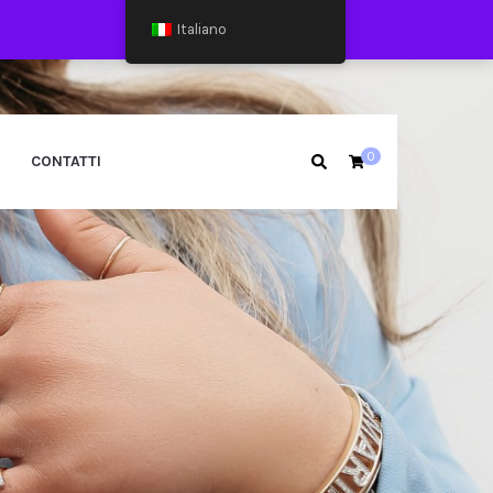
Italiano
0
CONTATTI