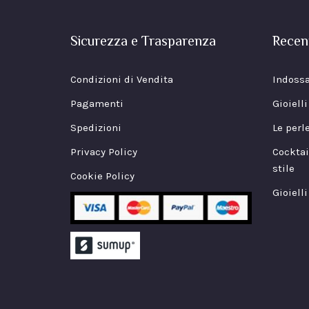
Sicurezza e Trasparenza
Recen
Condizioni di Vendita
Indossa
Pagamenti
Gioiell
Spedizioni
Le perl
Privacy Policy
Cocktai
stile
Cookie Policy
Gioielli