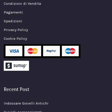
Condizioni di Vendita
Pagamenti
Spedizioni
Privacy Policy
Cookie Policy
Recent Post
Indossare Gioielli Antichi