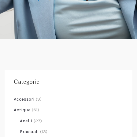
Categorie
Accessori
(9)
Antique
(61)
Anelli
(27)
Bracciali
(13)