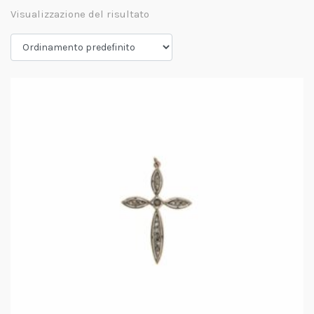
Visualizzazione del risultato