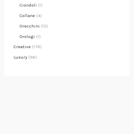
Ciondoli
(1)
Collane
(4)
Orecchini
(15)
Orologi
(1)
Creative
(178)
Luxury
(96)